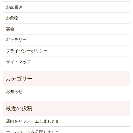
お品書き
お飲物
宴会
ギャラリー
プライバシーポリシー
サイトマップ
お知らせ
店内をリフォームしました‼
ホームページを公開しました。