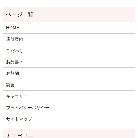
HOME
店舗案内
こだわり
お品書き
お飲物
宴会
ギャラリー
プライバシーポリシー
サイトマップ