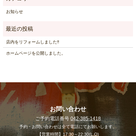
お知らせ
店内をリフォームしました‼
ホームページを公開しました。
お問い合わせ
ご予約電話番号
042-385-1418
予約・お問い合わせは全て電話にてお願いします。
【営業時間】17:30～22:30(L.O)