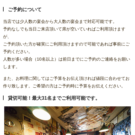
ご予約について
当店では少人数の宴会から大人数の宴会まで対応可能です。
予約なしでも当日ご来店頂いて席が空いていればご利用頂けます
が、
ご予約頂いた方が確実にご利用頂けますので可能であれば事前にご
予約ください。
人数が多い場合（10名以上）は前日までにご予約のご連絡をお願い
します。
また、お料理に関してはご予算をお伝え頂ければ値段に合わせてお
作り致します。ご希望の方はご予約時に予算をお伝えください。
貸切可能！最大31名までご利用可能です。