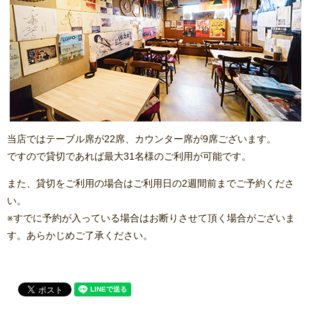
当店ではテーブル席が22席、カウンター席が9席ございます。
ですので貸切であれば最大31名様のご利用が可能です。
また、貸切をご利用の場合はご利用日の2週間前までご予約くださ
い。
※すでに予約が入っている場合はお断りさせて頂く場合がございま
す。あらかじめご了承ください。