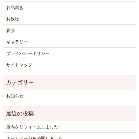
お品書き
お飲物
宴会
ギャラリー
プライバシーポリシー
サイトマップ
お知らせ
店内をリフォームしました‼
ホームページを公開しました。